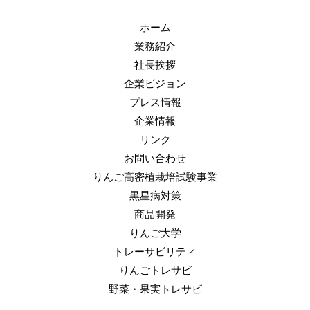
ホーム
業務紹介
社長挨拶
企業ビジョン
プレス情報
企業情報
リンク
お問い合わせ
りんご高密植栽培試験事業
黒星病対策
商品開発
りんご大学
トレーサビリティ
りんごトレサビ
野菜・果実トレサビ